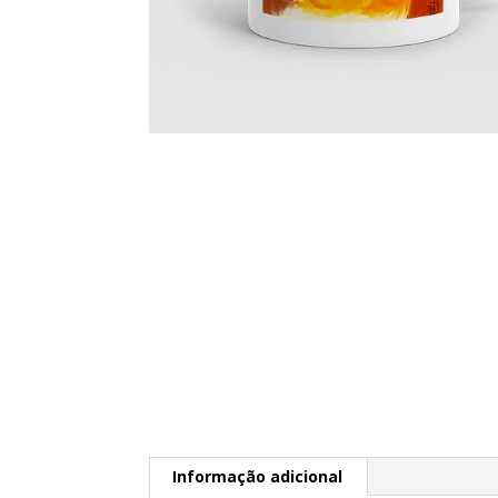
Informação adicional