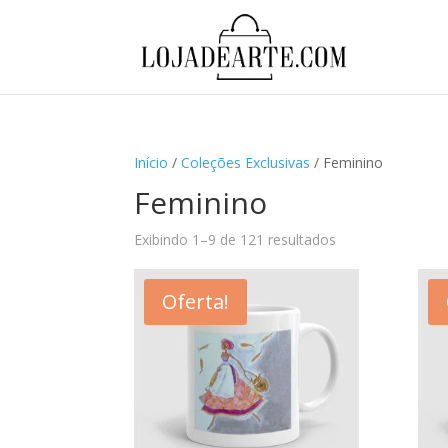
Início
/
Coleções Exclusivas
/ Feminino
Feminino
Exibindo 1–9 de 121 resultados
Oferta!