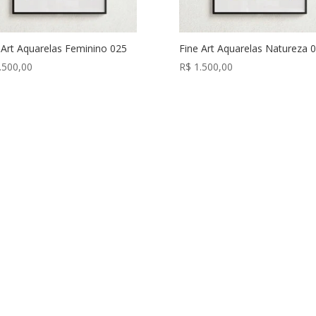
 Art Aquarelas Feminino 025
Fine Art Aquarelas Natureza 
.500,00
R$
1.500,00