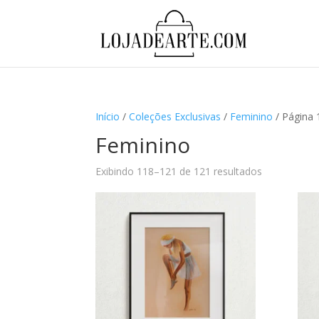
Início
/
Coleções Exclusivas
/
Feminino
/ Página 
Feminino
Exibindo 118–121 de 121 resultados