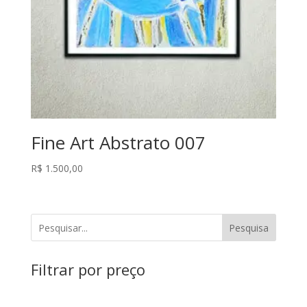
Fine Art Abstrato 007
R$
1.500,00
Pesquisa
Filtrar por preço