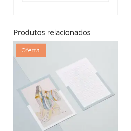
Produtos relacionados
Oferta!