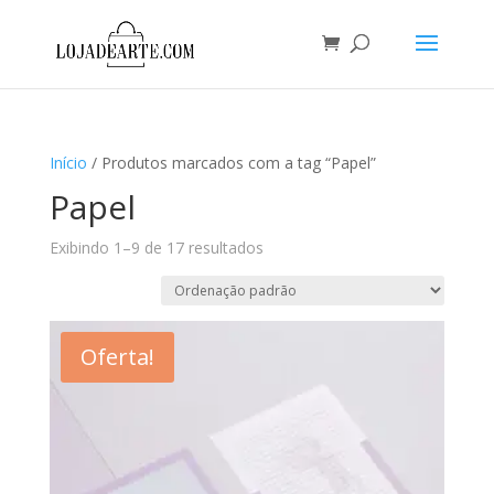
Início
/ Produtos marcados com a tag “Papel”
Papel
Exibindo 1–9 de 17 resultados
Oferta!