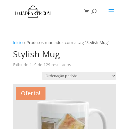
Início
/ Produtos marcados com a tag “Stylish Mug”
Stylish Mug
Exibindo 1–9 de 129 resultados
Oferta!