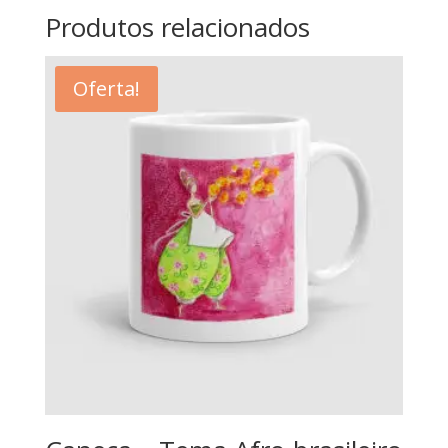
Produtos relacionados
Oferta!