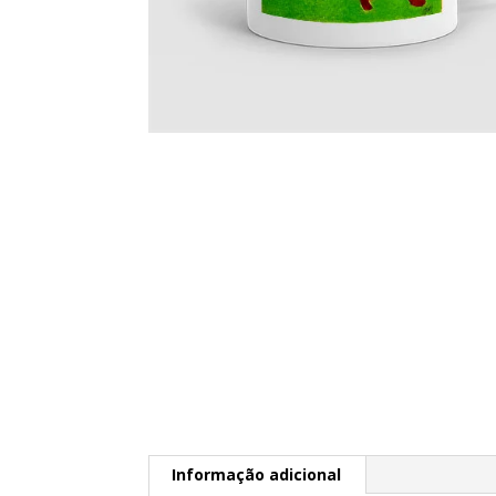
Informação adicional