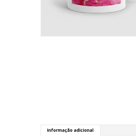
Informação adicional