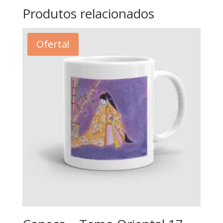
Produtos relacionados
Oferta!