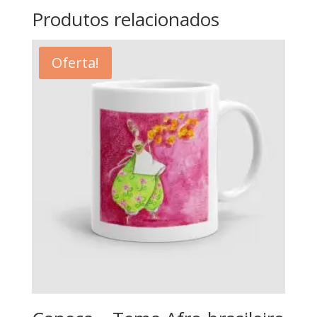
Produtos relacionados
Oferta!