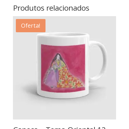
Produtos relacionados
Oferta!