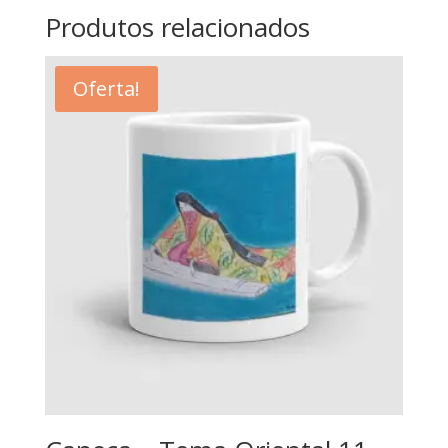
Produtos relacionados
Oferta!