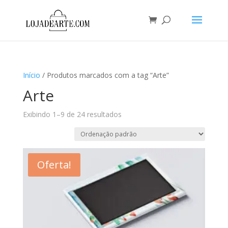
Início
/ Produtos marcados com a tag “Arte”
Arte
Exibindo 1–9 de 24 resultados
Oferta!