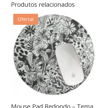
Produtos relacionados
Oferta!
Mouse Pad Redondo – Tema