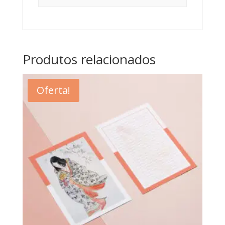
Produtos relacionados
Oferta!