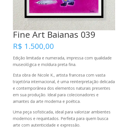
Fine Art Baianas 039
R$
1.500,00
Edição limitada e numerada, impressa com qualidade
museológica e moldura preta fina.
Esta obra de Nicole K., artista francesa com vasta
trajetória internacional, é uma reinterpretação delicada
e contemporânea dos elementos naturais presentes
em sua produção. Ideal para colecionadores e
amantes da arte moderna e poética.
Uma peça sofisticada, ideal para valorizar ambientes
modernos e requintados. Perfeita para quem busca
arte com autenticidade e expressão.