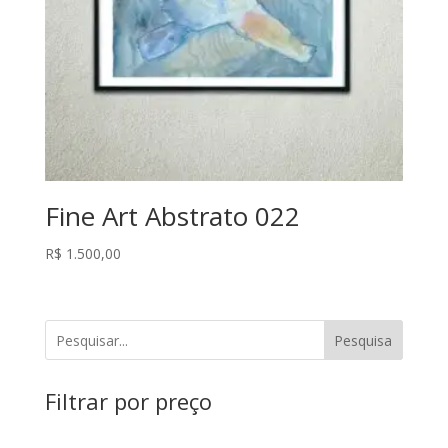
Fine Art Abstrato 022
R$
1.500,00
Pesquisa
Filtrar por preço