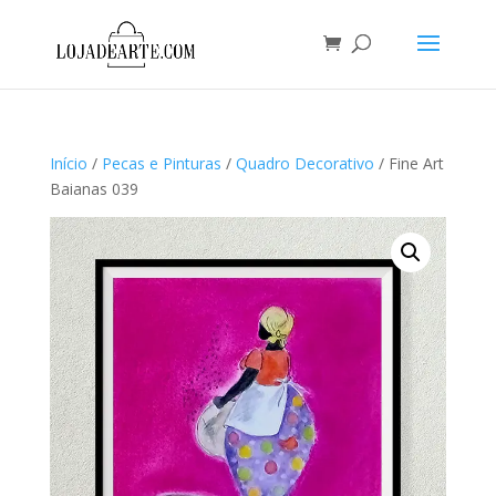
Início
/
Pecas e Pinturas
/
Quadro Decorativo
/ Fine Art
Baianas 039