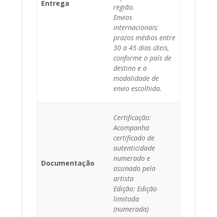
Entrega
região.
Envios
internacionais:
prazos médios entre
30 a 45 dias úteis,
conforme o país de
destino e a
modalidade de
envio escolhida.
Certificação:
Acompanha
certificado de
autenticidade
numerado e
Documentação
assinado pela
artista
Edição: Edição
limitada
(numerada)