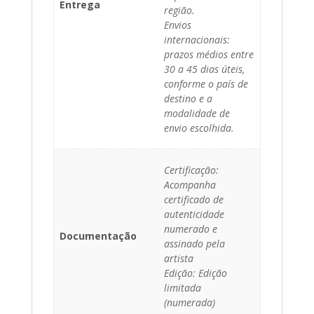
Entrega
região.
Envios
internacionais:
prazos médios entre
30 a 45 dias úteis,
conforme o país de
destino e a
modalidade de
envio escolhida.
Certificação:
Acompanha
certificado de
autenticidade
numerado e
Documentação
assinado pela
artista
Edição: Edição
limitada
(numerada)