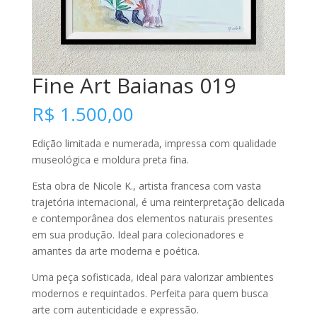
Fine Art Baianas 019
R$
1.500,00
Edição limitada e numerada, impressa com qualidade
museológica e moldura preta fina.
Esta obra de Nicole K., artista francesa com vasta
trajetória internacional, é uma reinterpretação delicada
e contemporânea dos elementos naturais presentes
em sua produção. Ideal para colecionadores e
amantes da arte moderna e poética.
Uma peça sofisticada, ideal para valorizar ambientes
modernos e requintados. Perfeita para quem busca
arte com autenticidade e expressão.