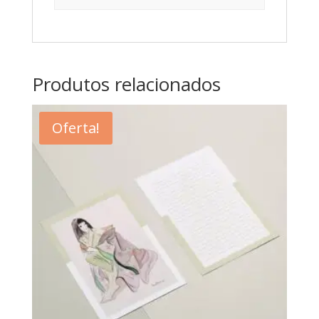
Produtos relacionados
Oferta!