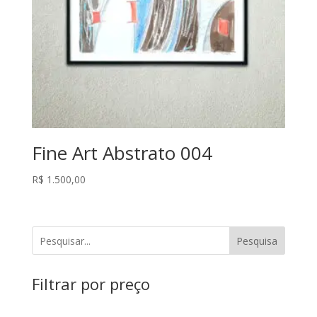
Fine Art Abstrato 004
R$
1.500,00
Pesquisa
Filtrar por preço