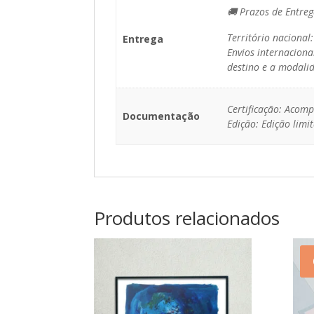
🚚 Prazos de Entreg
Território nacional
Entrega
Envios internaciona
destino e a modalid
Certificação: Acomp
Documentação
Edição: Edição lim
Produtos relacionados