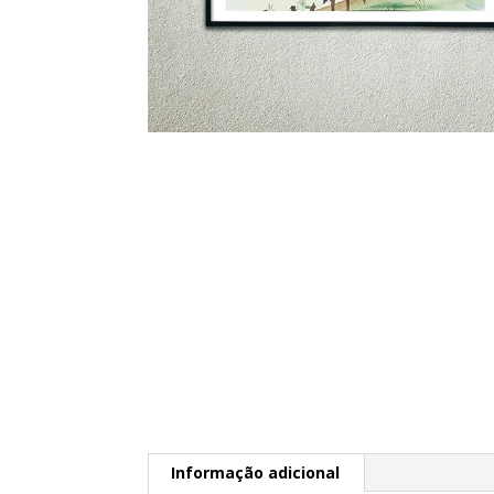
Informação adicional