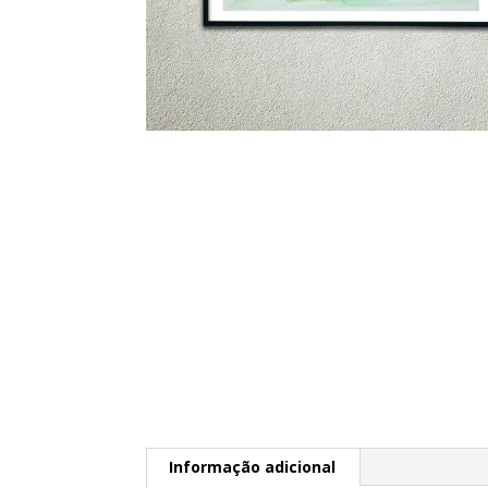
Informação adicional