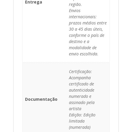
Entrega
região.
Envios
internacionais:
prazos médios entre
30 a 45 dias úteis,
conforme o país de
destino e a
modalidade de
envio escolhida.
Certificação:
Acompanha
certificado de
autenticidade
numerado e
Documentação
assinado pela
artista
Edição: Edição
limitada
(numerada)