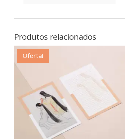
Produtos relacionados
Oferta!