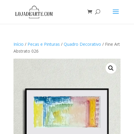
Início
/
Pecas e Pinturas
/
Quadro Decorativo
/ Fine Art
Abstrato 026