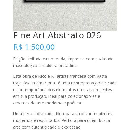
Fine Art Abstrato 026
R$
1.500,00
Edição limitada e numerada, impressa com qualidade
museológica e moldura preta fina.
Esta obra de Nicole K., artista francesa com vasta
trajetória internacional, é uma reinterpretação delicada
e contemporânea dos elementos naturais presentes
em sua produção. Ideal para colecionadores e
amantes da arte moderna e poética.
Uma peça sofisticada, ideal para valorizar ambientes
modernos e requintados. Perfeita para quem busca
arte com autenticidade e expressão.