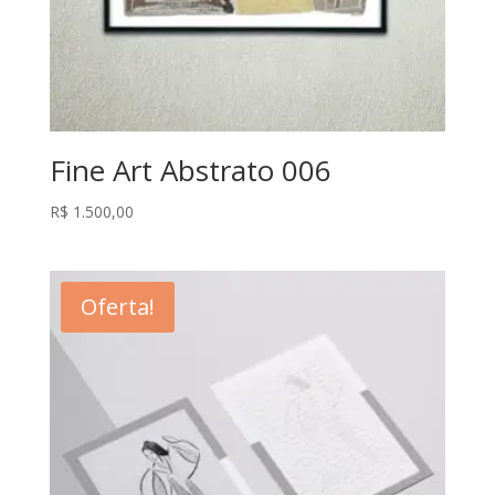
Fine Art Abstrato 006
R$
1.500,00
Oferta!