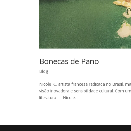
Bonecas de Pano
Blog
Nicole K., artista francesa radicada no Brasil, 
visão inovadora e sensibilidade cultural. Com uma
literatura — Nicole...