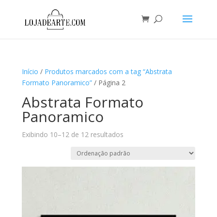
Início
/
Produtos marcados com a tag “Abstrata
Formato Panoramico”
/ Página 2
Abstrata Formato
Panoramico
Exibindo 10–12 de 12 resultados