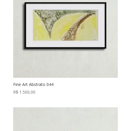
Fine Art Abstrato 044
R$
1.500,00