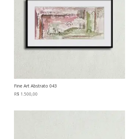
Fine Art Abstrato 043
R$
1.500,00