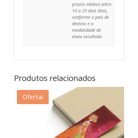
prazos médios entre
10 a 25 dias úteis,
conforme o país de
destino e a
modalidade de
envio escolhida.
Produtos relacionados
Oferta!