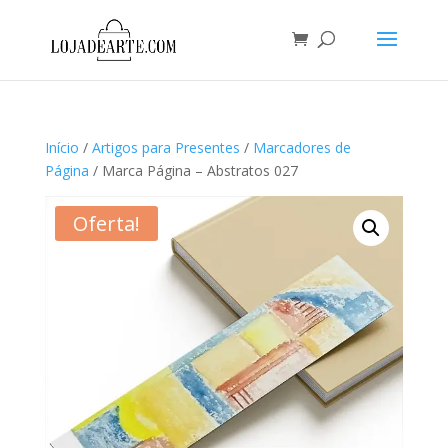
Início
/
Artigos para Presentes
/
Marcadores de
Página
/ Marca Página – Abstratos 027
Oferta!