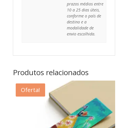
prazos médios entre
10 a 25 dias úteis,
conforme o país de
destino e a
modalidade de
envio escolhida.
Produtos relacionados
Oferta!