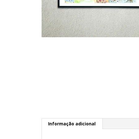
Informação adicional