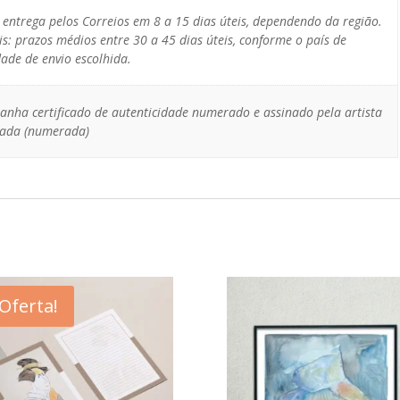
: entrega pelos Correios em 8 a 15 dias úteis, dependendo da região.
is: prazos médios entre 30 a 45 dias úteis, conforme o país de
ade de envio escolhida.
anha certificado de autenticidade numerado e assinado pela artista
itada (numerada)
Oferta!