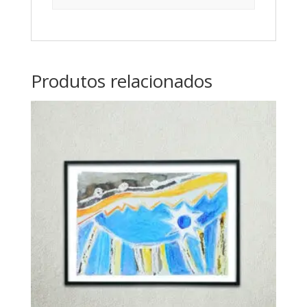
Produtos relacionados