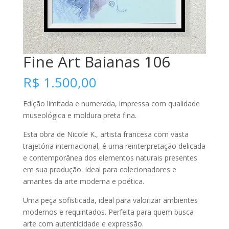
Fine Art Baianas 106
R$
1.500,00
Edição limitada e numerada, impressa com qualidade
museológica e moldura preta fina.
Esta obra de Nicole K., artista francesa com vasta
trajetória internacional, é uma reinterpretação delicada
e contemporânea dos elementos naturais presentes
em sua produção. Ideal para colecionadores e
amantes da arte moderna e poética.
Uma peça sofisticada, ideal para valorizar ambientes
modernos e requintados. Perfeita para quem busca
arte com autenticidade e expressão.