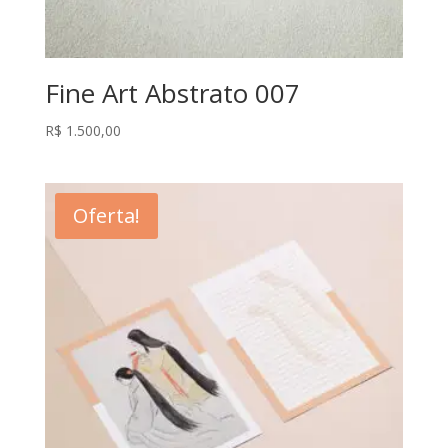
Fine Art Abstrato 007
R$
1.500,00
Oferta!