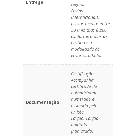
Entrega
região.
Envios
internacionais:
prazos médios entre
30 a 45 dias úteis,
conforme o país de
destino e a
modalidade de
envio escolhida.
Certificação:
Acompanha
certificado de
autenticidade
numerado e
Documentação
assinado pela
artista
Edição: Edição
limitada
(numerada)