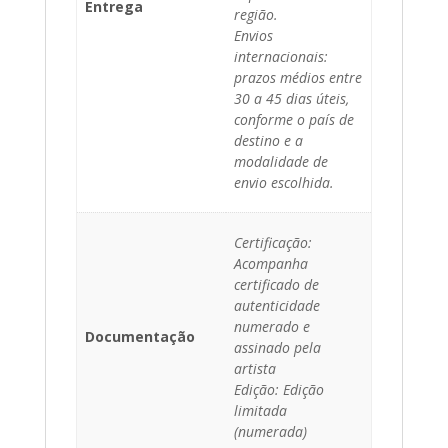
Entrega
região.
Envios
internacionais:
prazos médios entre
30 a 45 dias úteis,
conforme o país de
destino e a
modalidade de
envio escolhida.
Certificação:
Acompanha
certificado de
autenticidade
numerado e
Documentação
assinado pela
artista
Edição: Edição
limitada
(numerada)