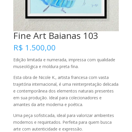
Fine Art Baianas 103
R$
1.500,00
Edição limitada e numerada, impressa com qualidade
museológica e moldura preta fina.
Esta obra de Nicole K., artista francesa com vasta
trajetória internacional, é uma reinterpretação delicada
e contemporânea dos elementos naturais presentes
em sua produção. Ideal para colecionadores e
amantes da arte moderna e poética.
Uma peça sofisticada, ideal para valorizar ambientes
modernos e requintados. Perfeita para quem busca
arte com autenticidade e expressão.