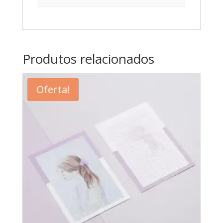
Produtos relacionados
Oferta!