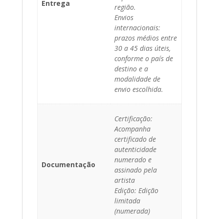
Entrega
região.
Envios
internacionais:
prazos médios entre
30 a 45 dias úteis,
conforme o país de
destino e a
modalidade de
envio escolhida.
Certificação:
Acompanha
certificado de
autenticidade
numerado e
Documentação
assinado pela
artista
Edição: Edição
limitada
(numerada)