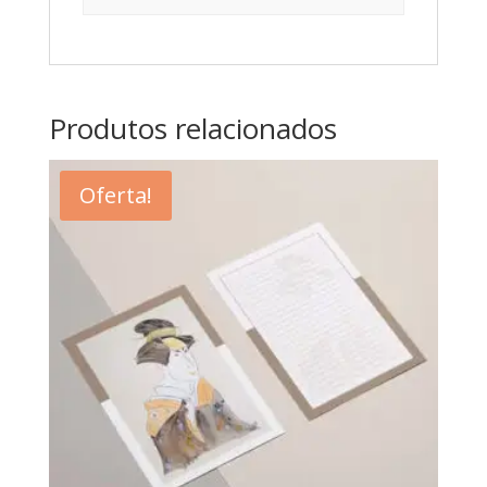
Produtos relacionados
Oferta!