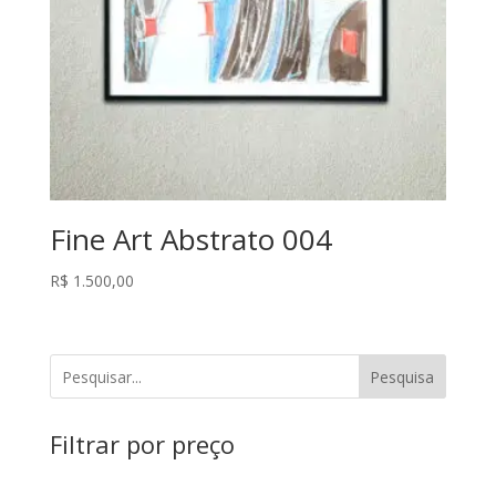
Fine Art Abstrato 004
R$
1.500,00
Pesquisa
Filtrar por preço