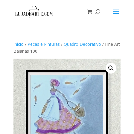
Início
/
Pecas e Pinturas
/
Quadro Decorativo
/ Fine Art
Baianas 100