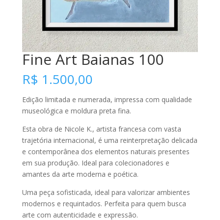
Fine Art Baianas 100
R$
1.500,00
Edição limitada e numerada, impressa com qualidade
museológica e moldura preta fina.
Esta obra de Nicole K., artista francesa com vasta
trajetória internacional, é uma reinterpretação delicada
e contemporânea dos elementos naturais presentes
em sua produção. Ideal para colecionadores e
amantes da arte moderna e poética.
Uma peça sofisticada, ideal para valorizar ambientes
modernos e requintados. Perfeita para quem busca
arte com autenticidade e expressão.