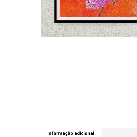
Informação adicional