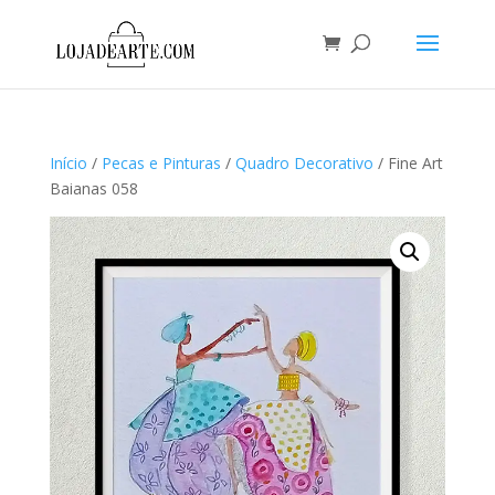
Início
/
Pecas e Pinturas
/
Quadro Decorativo
/ Fine Art
Baianas 058