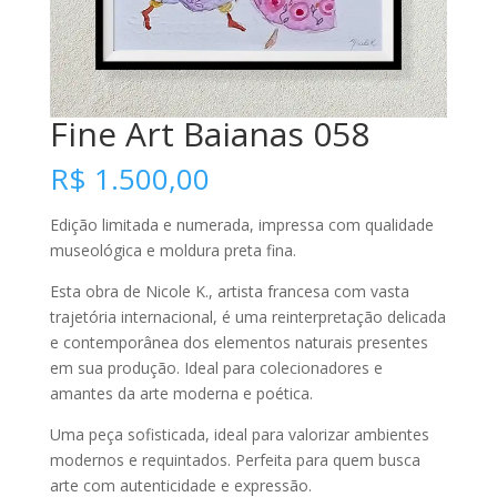
Fine Art Baianas 058
R$
1.500,00
Edição limitada e numerada, impressa com qualidade
museológica e moldura preta fina.
Esta obra de Nicole K., artista francesa com vasta
trajetória internacional, é uma reinterpretação delicada
e contemporânea dos elementos naturais presentes
em sua produção. Ideal para colecionadores e
amantes da arte moderna e poética.
Uma peça sofisticada, ideal para valorizar ambientes
modernos e requintados. Perfeita para quem busca
arte com autenticidade e expressão.