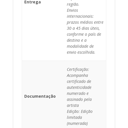
Entrega
região.
Envios
internacionais:
prazos médios entre
30 a 45 dias úteis,
conforme o país de
destino e a
modalidade de
envio escolhida.
Certificação:
Acompanha
certificado de
autenticidade
numerado e
Documentação
assinado pela
artista
Edição: Edição
limitada
(numerada)