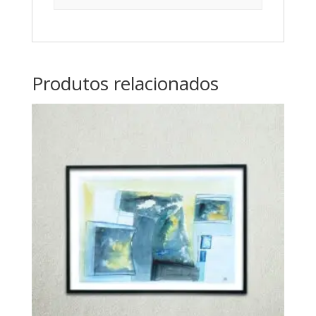
Produtos relacionados