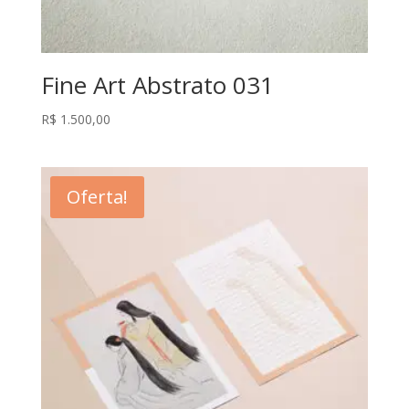
Fine Art Abstrato 031
R$
1.500,00
Oferta!