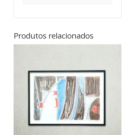
Produtos relacionados