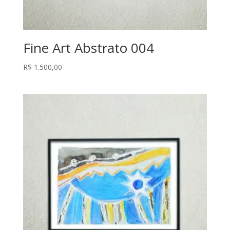
Fine Art Abstrato 004
R$
1.500,00