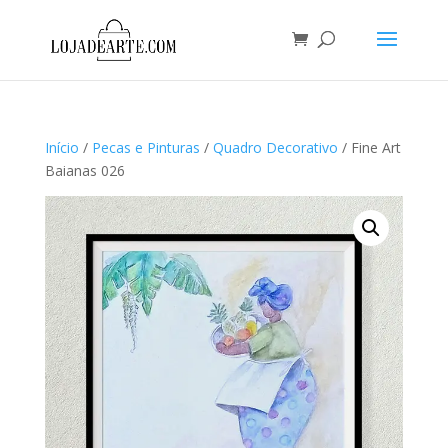
Início
/
Pecas e Pinturas
/
Quadro Decorativo
/ Fine Art
Baianas 026