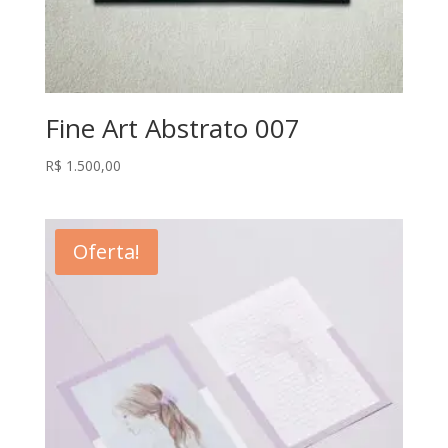
Fine Art Abstrato 007
R$
1.500,00
Oferta!