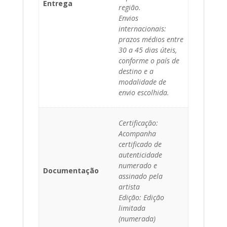
Entrega
região.
Envios
internacionais:
prazos médios entre
30 a 45 dias úteis,
conforme o país de
destino e a
modalidade de
envio escolhida.
Certificação:
Acompanha
certificado de
autenticidade
numerado e
Documentação
assinado pela
artista
Edição: Edição
limitada
(numerada)