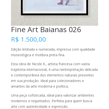
Fine Art Baianas 026
R$
1.500,00
Edição limitada e numerada, impressa com qualidade
museológica e moldura preta fina.
Esta obra de Nicole K., artista francesa com vasta
trajetória internacional, é uma reinterpretação delicada
e contemporânea dos elementos naturais presentes
em sua produção. Ideal para colecionadores e
amantes da arte moderna e poética.
Uma peça sofisticada, ideal para valorizar ambientes
modernos e requintados. Perfeita para quem busca
arte com autenticidade e expressão.