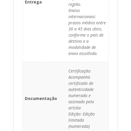
Entrega
região.
Envios
internacionais:
prazos médios entre
30 a 45 dias úteis,
conforme o país de
destino e a
modalidade de
envio escolhida.
Certificação:
Acompanha
certificado de
autenticidade
numerado e
Documentação
assinado pela
artista
Edição: Edição
limitada
(numerada)