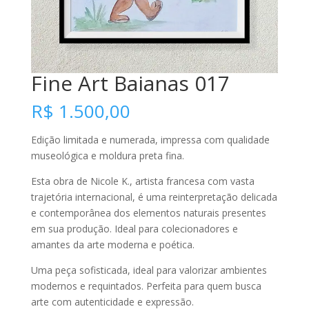
Fine Art Baianas 017
R$
1.500,00
Edição limitada e numerada, impressa com qualidade
museológica e moldura preta fina.
Esta obra de Nicole K., artista francesa com vasta
trajetória internacional, é uma reinterpretação delicada
e contemporânea dos elementos naturais presentes
em sua produção. Ideal para colecionadores e
amantes da arte moderna e poética.
Uma peça sofisticada, ideal para valorizar ambientes
modernos e requintados. Perfeita para quem busca
arte com autenticidade e expressão.