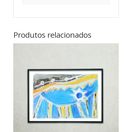
Produtos relacionados