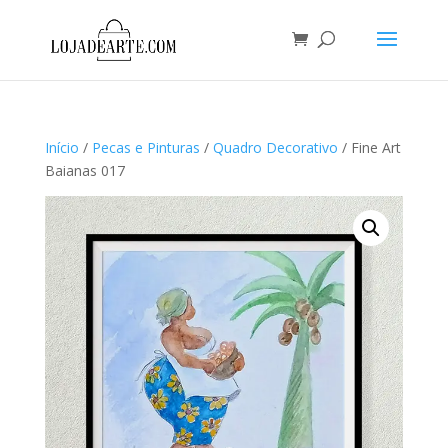
Início
/
Pecas e Pinturas
/
Quadro Decorativo
/ Fine Art
Baianas 017