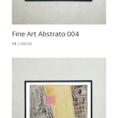
Fine Art Abstrato 004
R$
1.500,00