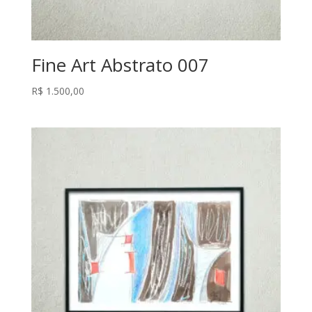
Fine Art Abstrato 007
R$
1.500,00