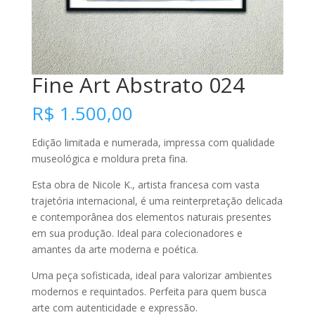
Fine Art Abstrato 024
R$
1.500,00
Edição limitada e numerada, impressa com qualidade
museológica e moldura preta fina.
Esta obra de Nicole K., artista francesa com vasta
trajetória internacional, é uma reinterpretação delicada
e contemporânea dos elementos naturais presentes
em sua produção. Ideal para colecionadores e
amantes da arte moderna e poética.
Uma peça sofisticada, ideal para valorizar ambientes
modernos e requintados. Perfeita para quem busca
arte com autenticidade e expressão.