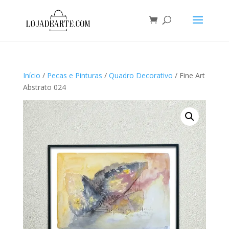
Início
/
Pecas e Pinturas
/
Quadro Decorativo
/ Fine Art
Abstrato 024