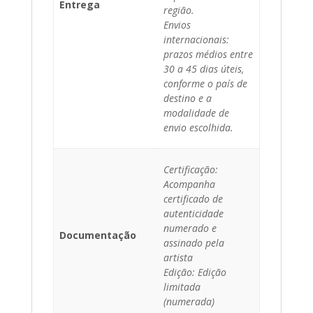
Entrega
região.
Envios
internacionais:
prazos médios entre
30 a 45 dias úteis,
conforme o país de
destino e a
modalidade de
envio escolhida.
Certificação:
Acompanha
certificado de
autenticidade
numerado e
Documentação
assinado pela
artista
Edição: Edição
limitada
(numerada)