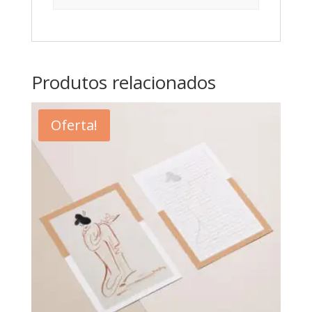
Produtos relacionados
Oferta!