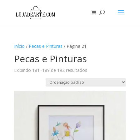
Início
/
Pecas e Pinturas
/ Página 21
Pecas e Pinturas
Exibindo 181–189 de 192 resultados