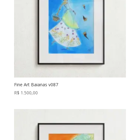
Fine Art Baianas v087
R$
1.500,00