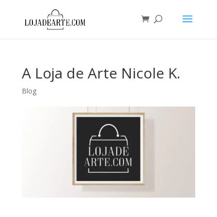
A Loja de Arte Nicole K.
Blog