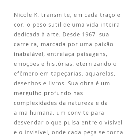
Nicole K. transmite, em cada traço e
cor, o peso sutil de uma vida inteira
dedicada à arte. Desde 1967, sua
carreira, marcada por uma paixão
inabalável, entrelaça paisagens,
emoções e histórias, eternizando o
efêmero em tapeçarias, aquarelas,
desenhos e livros. Sua obra é um
mergulho profundo nas
complexidades da natureza e da
alma humana, um convite para
desvendar o que pulsa entre o visível
e o invisível, onde cada peça se torna