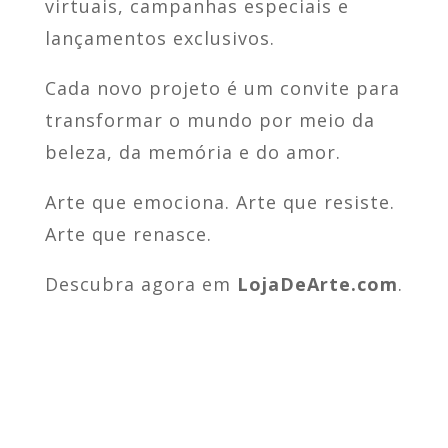
virtuais, campanhas especiais e
lançamentos exclusivos.
Cada novo projeto é um convite para
transformar o mundo por meio da
beleza, da memória e do amor.
Arte que emociona. Arte que resiste.
Arte que renasce.
Descubra agora em
LojaDeArte.com
.