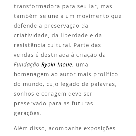
transformadora para seu lar, mas
também se une a um movimento que
defende a preservação da
criatividade, da liberdade e da
resistência cultural. Parte das
vendas é destinada à criação da
Fundação
Ryoki Inoue
, uma
homenagem ao autor mais prolífico
do mundo, cujo legado de palavras,
sonhos e coragem deve ser
preservado para as futuras
gerações.
Além disso, acompanhe exposições