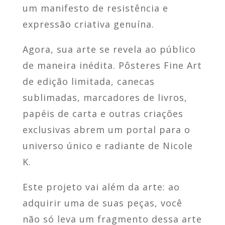
um manifesto de resistência e
expressão criativa genuína.
Agora, sua arte se revela ao público
de maneira inédita. Pôsteres Fine Art
de edição limitada, canecas
sublimadas, marcadores de livros,
papéis de carta e outras criações
exclusivas abrem um portal para o
universo único e radiante de Nicole
K.
Este projeto vai além da arte: ao
adquirir uma de suas peças, você
não só leva um fragmento dessa arte